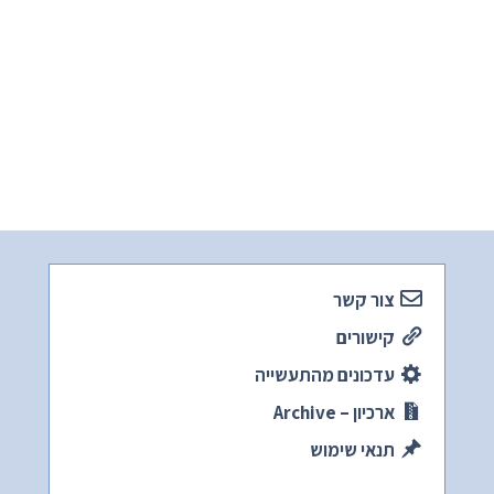
צור קשר
קישורים
עדכונים מהתעשייה
ארכיון – Archive
תנאי שימוש