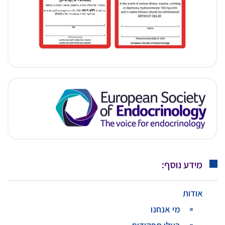
מידע נוסף:
אודות
מי אנחנו