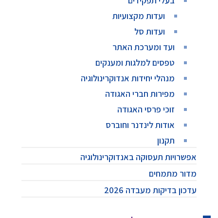
בעלי תפקידים
ועדות מקצועיות
ועדות סל
ועד ומערכת האתר
טפסים למלגות ומענקים
מנהלי יחידות אנדוקרינולוגיה
מפירות חברי האגודה
זוכי פרסי האגודה
אודות לינדנר וחוברס
תקנון
אפשרויות תעסוקה באנדוקרינולוגיה
מדור מתמחים
עדכון בדיקות מעבדה 2026