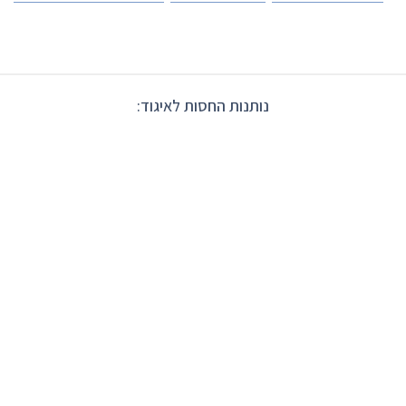
נותנות החסות לאיגוד: