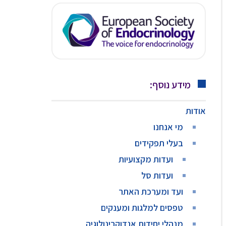
מידע נוסף:
אודות
מי אנחנו
בעלי תפקידים
ועדות מקצועיות
ועדות סל
ועד ומערכת האתר
טפסים למלגות ומענקים
מנהלי יחידות אנדוקרינולוגיה