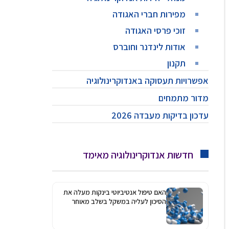
מפירות חברי האגודה
זוכי פרסי האגודה
אודות לינדנר וחוברס
תקנון
אפשרויות תעסוקה באנדוקרינולוגיה
מדור מתמחים
עדכון בדיקות מעבדה 2026
חדשות אנדוקרינולוגיה מאימד
האם טיפול אנטיביוטי בינקות מעלה את
הסיכון לעליה במשקל בשלב מאוחר
יותר?