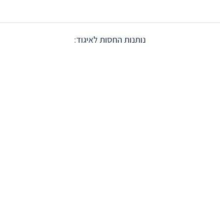
נותנות החסות לאיגוד: