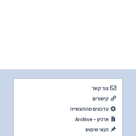
צור קשר
קישורים
עדכונים מהתעשייה
ארכיון – Archive
תנאי שימוש