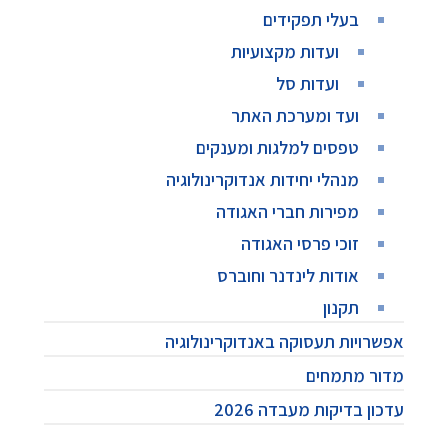
בעלי תפקידים
ועדות מקצועיות
ועדות סל
ועד ומערכת האתר
טפסים למלגות ומענקים
מנהלי יחידות אנדוקרינולוגיה
מפירות חברי האגודה
זוכי פרסי האגודה
אודות לינדנר וחוברס
תקנון
אפשרויות תעסוקה באנדוקרינולוגיה
מדור מתמחים
עדכון בדיקות מעבדה 2026