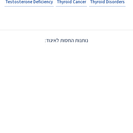
Testosterone Deficiency
Thyroid Cancer
Thyroid Disorders
נותנות החסות לאיגוד: