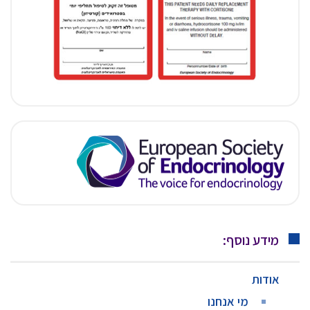
מידע נוסף:
אודות
מי אנחנו