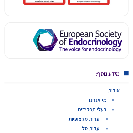
מידע נוסף:
אודות
מי אנחנו
בעלי תפקידים
ועדות מקצועיות
ועדות סל