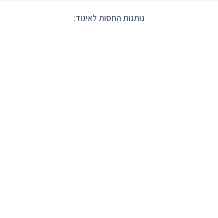
נותנות החסות לאיגוד: