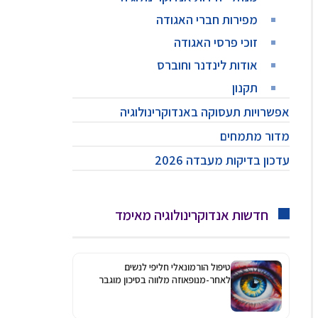
מפירות חברי האגודה
זוכי פרסי האגודה
אודות לינדנר וחוברס
תקנון
אפשרויות תעסוקה באנדוקרינולוגיה
מדור מתמחים
עדכון בדיקות מעבדה 2026
חדשות אנדוקרינולוגיה מאימד
טיפול הורמונאלי חליפי לנשים
לאחר-מנופאוזה מלווה בסיכון מוגבר
לגלאוקומה