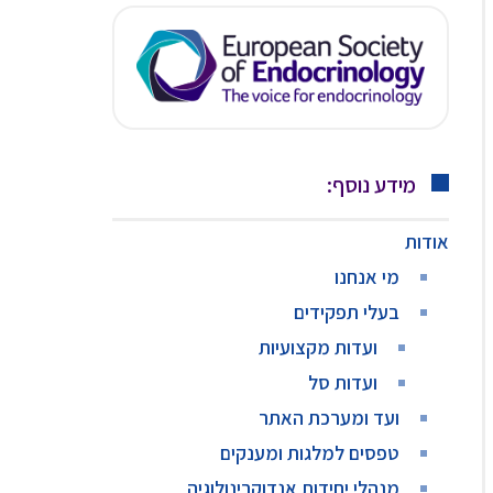
מידע נוסף:
אודות
מי אנחנו
בעלי תפקידים
ועדות מקצועיות
ועדות סל
ועד ומערכת האתר
טפסים למלגות ומענקים
מנהלי יחידות אנדוקרינולוגיה