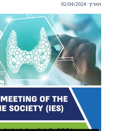
תאריך: 02/04/2024