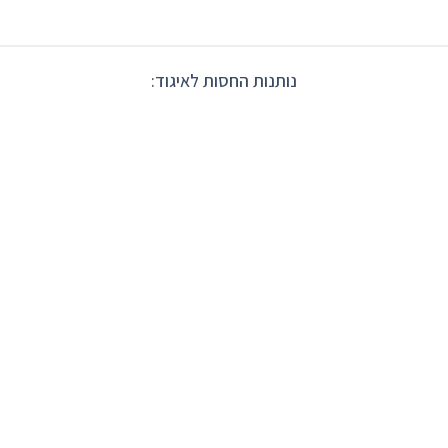
נותנות החסות לאיגוד: