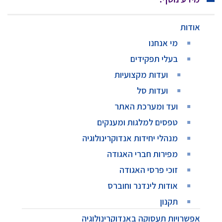
אודות
מי אנחנו
בעלי תפקידים
ועדות מקצועיות
ועדות סל
ועד ומערכת האתר
טפסים למלגות ומענקים
מנהלי יחידות אנדוקרינולוגיה
מפירות חברי האגודה
זוכי פרסי האגודה
אודות לינדנר וחוברס
תקנון
אפשרויות תעסוקה באנדוקרינולוגיה