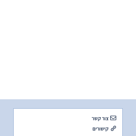
צור קשר
קישורים