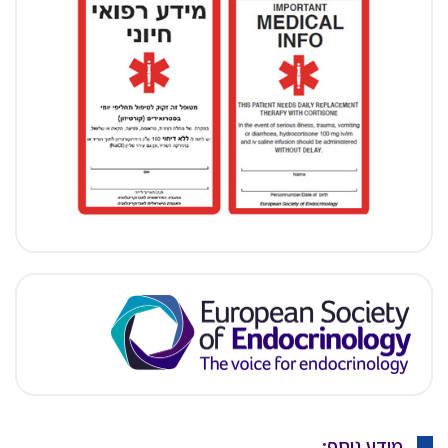
מידע נוסף: