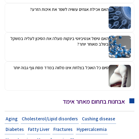
האם אכילת אגוזים עשויה לשפר את איכות הזרע?
האם טיפול אנטיביוטי בינקות מעלה את הסיכון לעליה במשקל
בשלב מאוחר יותר?
סיום כל האוכל בצלחת אינו מלווה במדד מסת גוף גבוה יותר
אבחנות בתחום מאתר אימד
Aging
Cholesterol/Lipid disorders
Cushing disease
Diabetes
Fatty Liver
Fractures
Hypercalcemia