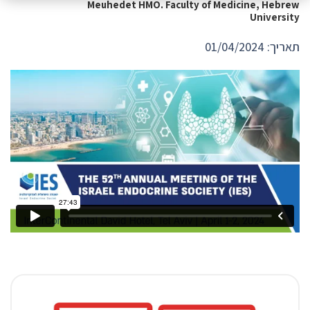
Meuhedet HMO. Faculty of Medicine, Hebrew
University
תאריך: 01/04/2024