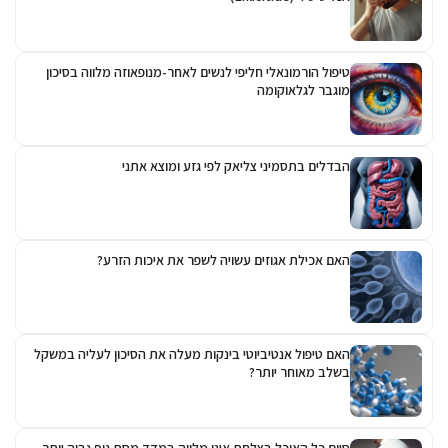
טיפול הורמונאלי חליפי לנשים לאחר-מנופאוזה מלווה בסיכון
מוגבר לגלאוקומה
הבדלים בתסמיני צליאק לפי גזע ומוצא אתני
האם אכילת אגוזים עשויה לשפר את איכות הזרע?
האם טיפול אנטיביוטי בינקות מעלה את הסיכון לעליה במשקל
בשלב מאוחר יותר?