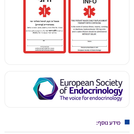
מידע נוסף: