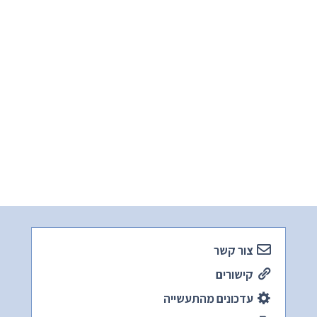
צור קשר
קישורים
עדכונים מהתעשייה