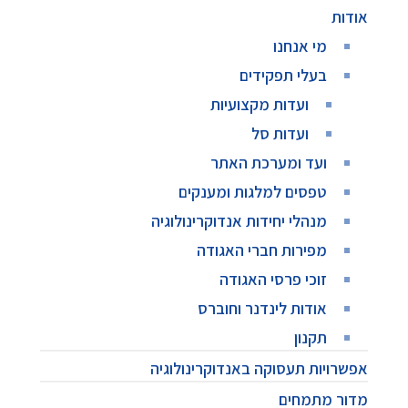
אודות
מי אנחנו
בעלי תפקידים
ועדות מקצועיות
ועדות סל
ועד ומערכת האתר
טפסים למלגות ומענקים
מנהלי יחידות אנדוקרינולוגיה
מפירות חברי האגודה
זוכי פרסי האגודה
אודות לינדנר וחוברס
תקנון
אפשרויות תעסוקה באנדוקרינולוגיה
מדור מתמחים