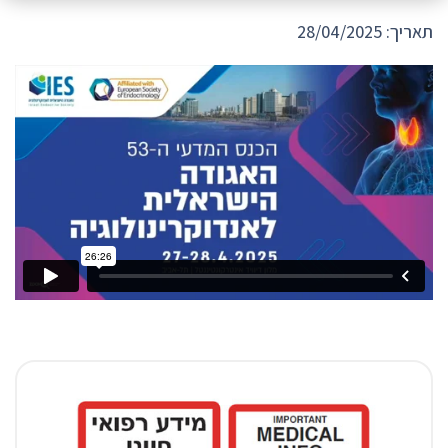
תאריך: 28/04/2025