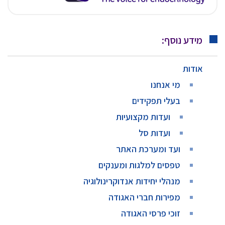
מידע נוסף:
אודות
מי אנחנו
בעלי תפקידים
ועדות מקצועיות
ועדות סל
ועד ומערכת האתר
טפסים למלגות ומענקים
מנהלי יחידות אנדוקרינולוגיה
מפירות חברי האגודה
זוכי פרסי האגודה