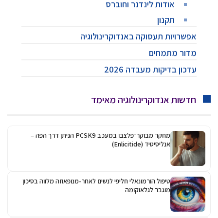
אודות לינדנר וחוברס
תקנון
אפשרויות תעסוקה באנדוקרינולוגיה
מדור מתמחים
עדכון בדיקות מעבדה 2026
חדשות אנדוקרינולוגיה מאימד
מחקר מבוקר־פלצבו במעכב PCSK9 הניתן דרך הפה –
אנליסיטיד (Enlicitide)
טיפול הורמונאלי חליפי לנשים לאחר-מנופאוזה מלווה בסיכון
מוגבר לגלאוקומה