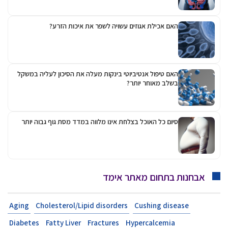
האם אכילת אגוזים עשויה לשפר את איכות הזרע?
האם טיפול אנטיביוטי בינקות מעלה את הסיכון לעליה במשקל
בשלב מאוחר יותר?
סיום כל האוכל בצלחת אינו מלווה במדד מסת גוף גבוה יותר
אבחנות בתחום מאתר אימד
Aging
Cholesterol/Lipid disorders
Cushing disease
Diabetes
Fatty Liver
Fractures
Hypercalcemia