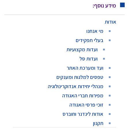
מידע נוסף:
אודות
מי אנחנו
בעלי תפקידים
ועדות מקצועיות
ועדות סל
ועד ומערכת האתר
טפסים למלגות ומענקים
מנהלי יחידות אנדוקרינולוגיה
מפירות חברי האגודה
זוכי פרסי האגודה
אודות לינדנר וחוברס
תקנון