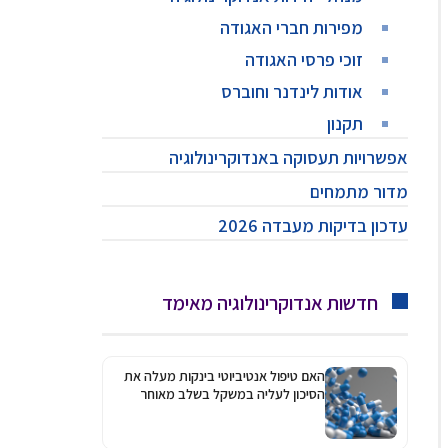
מפירות חברי האגודה
זוכי פרסי האגודה
אודות לינדנר וחוברס
תקנון
אפשרויות תעסוקה באנדוקרינולוגיה
מדור מתמחים
עדכון בדיקות מעבדה 2026
חדשות אנדוקרינולוגיה מאימד
האם טיפול אנטיביוטי בינקות מעלה את
הסיכון לעליה במשקל בשלב מאוחר
יותר?