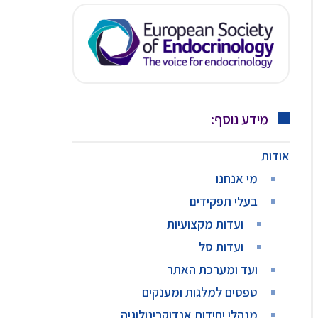
מידע נוסף:
אודות
מי אנחנו
בעלי תפקידים
ועדות מקצועיות
ועדות סל
ועד ומערכת האתר
טפסים למלגות ומענקים
מנהלי יחידות אנדוקרינולוגיה