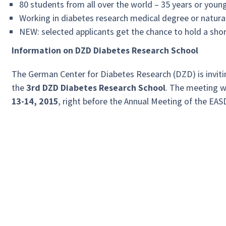
80 students from all over the world – 35 years or youn
Working in diabetes research medical degree or natura
NEW: selected applicants get the chance to hold a shor
Information on DZD Diabetes Research School
The German Center for Diabetes Research (DZD) is invitin
the
3rd DZD Diabetes Research School
. The meeting w
13-14, 2015
, right before the Annual Meeting of the EAS