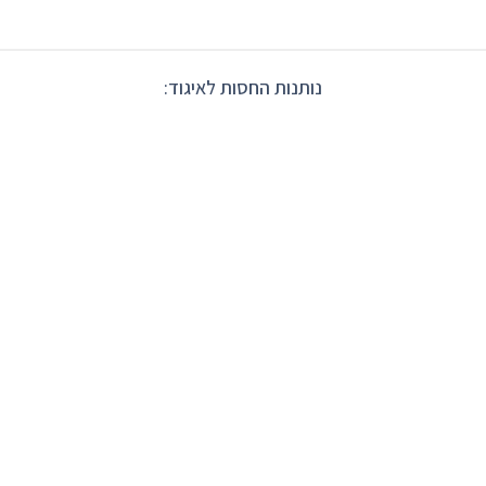
נותנות החסות לאיגוד: