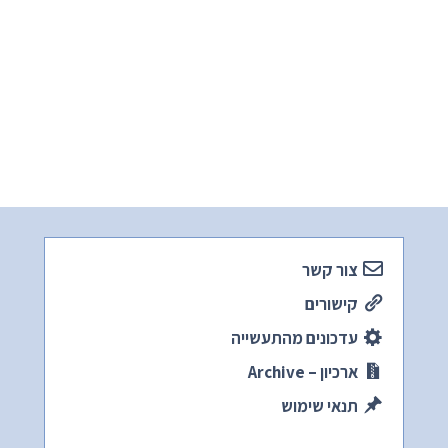
צור קשר
קישורים
עדכונים מהתעשייה
ארכיון – Archive
תנאי שימוש