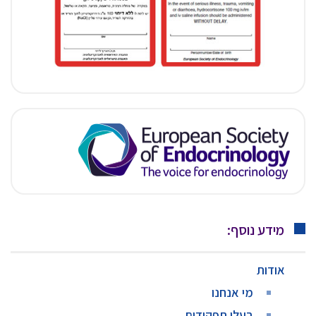
מידע נוסף:
אודות
מי אנחנו
בעלי תפקידים