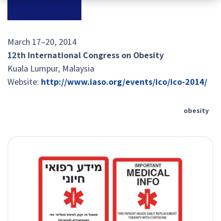
March 17–20, 2014
12th International Congress on Obesity
Kuala Lumpur, Malaysia
Website:
http://www.iaso.org/events/ico/ico-2014/
obesity