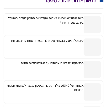
חדשות אנדוקרינולוגיה מאימד
האם טיפול אנטיביוטי בינקות מעלה את הסיכון לעליה במשקל
בשלב מאוחר יותר?
סיום כל האוכל בצלחת אינו מלווה במדד מסת גוף גבוה יותר
ההשפעה של דפוסי ארוחות על השינה ואיכות החיים
אבחנה של ADHD בילדות מלווה בסיכון מוגבר למחלות גופניות
בבגרות