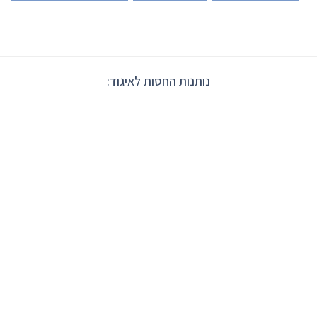
נותנות החסות לאיגוד: