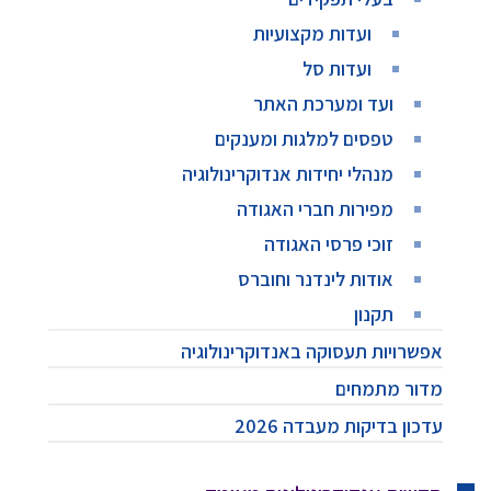
ועדות מקצועיות
ועדות סל
ועד ומערכת האתר
טפסים למלגות ומענקים
מנהלי יחידות אנדוקרינולוגיה
מפירות חברי האגודה
זוכי פרסי האגודה
אודות לינדנר וחוברס
תקנון
אפשרויות תעסוקה באנדוקרינולוגיה
מדור מתמחים
עדכון בדיקות מעבדה 2026