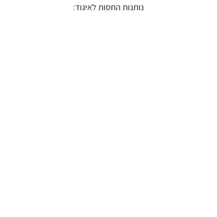
נותנות החסות לאיגוד: