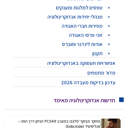
טפסים למלגות ומענקים
מנהלי יחידות אנדוקרינולוגיה
מפירות חברי האגודה
זוכי פרסי האגודה
אודות לינדנר וחוברס
תקנון
אפשרויות תעסוקה באנדוקרינולוגיה
מדור מתמחים
עדכון בדיקות מעבדה 2026
חדשות אנדוקרינולוגיה מאימד
מחקר מבוקר־פלצבו במעכב PCSK9 הניתן דרך הפה –
אנליסיטיד (Enlicitide)