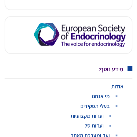
מידע נוסף:
אודות
מי אנחנו
בעלי תפקידים
ועדות מקצועיות
ועדות סל
ועד ומערכת האתר