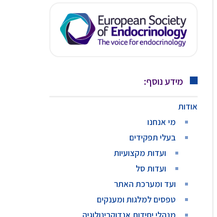
מידע נוסף:
אודות
מי אנחנו
בעלי תפקידים
ועדות מקצועיות
ועדות סל
ועד ומערכת האתר
טפסים למלגות ומענקים
מנהלי יחידות אנדוקרינולוגיה