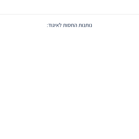
נותנות החסות לאיגוד: