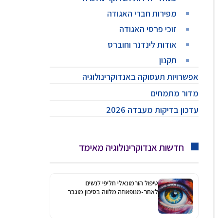
מפירות חברי האגודה
זוכי פרסי האגודה
אודות לינדנר וחוברס
תקנון
אפשרויות תעסוקה באנדוקרינולוגיה
מדור מתמחים
עדכון בדיקות מעבדה 2026
חדשות אנדוקרינולוגיה מאימד
טיפול הורמונאלי חליפי לנשים
לאחר-מנופאוזה מלווה בסיכון מוגבר
לגלאוקומה