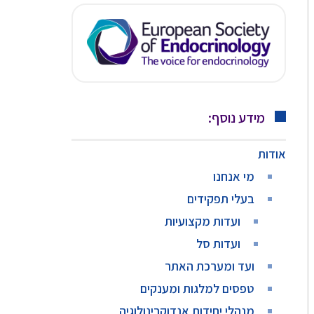
מידע נוסף:
אודות
מי אנחנו
בעלי תפקידים
ועדות מקצועיות
ועדות סל
ועד ומערכת האתר
טפסים למלגות ומענקים
מנהלי יחידות אנדוקרינולוגיה