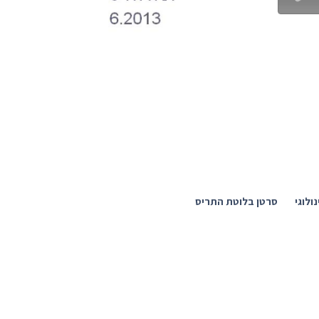
ולוגי
סרטן בלוטת התריס