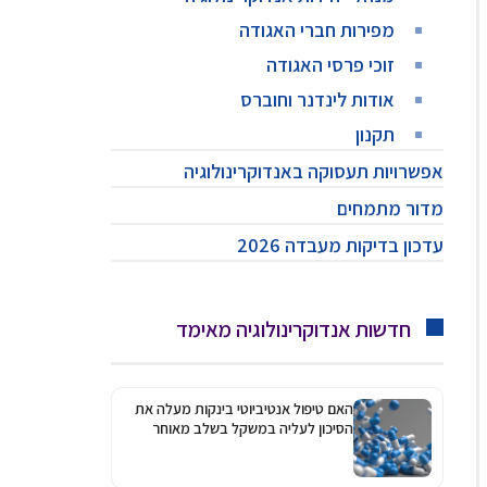
מפירות חברי האגודה
זוכי פרסי האגודה
אודות לינדנר וחוברס
תקנון
אפשרויות תעסוקה באנדוקרינולוגיה
מדור מתמחים
עדכון בדיקות מעבדה 2026
חדשות אנדוקרינולוגיה מאימד
האם טיפול אנטיביוטי בינקות מעלה את
הסיכון לעליה במשקל בשלב מאוחר
יותר?