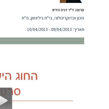
מרצה: ד"ר דניה הירש
מכון אנדוקרינולוגי, בי"ח בילינסון, פ"ת
תאריך: 09/04/2013 - 10/04/2013