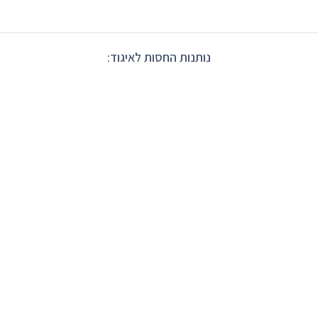
נותנות החסות לאיגוד: