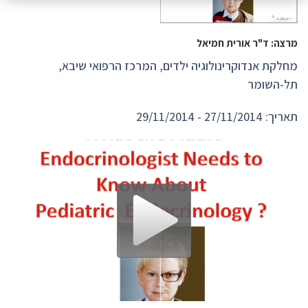
מרצה: ד"ר אורית חמיאל
מחלקת אנדוקרינולוגיה ילדים, המרכז הרפואי שיבא,
תל-השומר
תאריך: 27/11/2014 - 29/11/2014