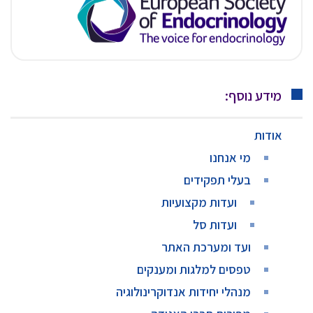
מידע נוסף:
אודות
מי אנחנו
בעלי תפקידים
ועדות מקצועיות
ועדות סל
ועד ומערכת האתר
טפסים למלגות ומענקים
מנהלי יחידות אנדוקרינולוגיה