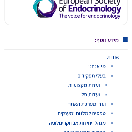
מידע נוסף:
אודות
מי אנחנו
בעלי תפקידים
ועדות מקצועיות
ועדות סל
ועד ומערכת האתר
טפסים למלגות ומענקים
מנהלי יחידות אנדוקרינולוגיה