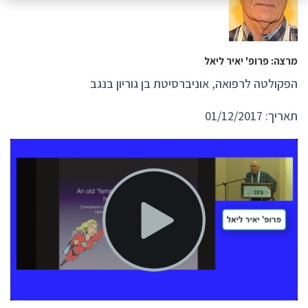
מרצה: פרופ' יאיר ליאל
הפקולטה לרפואה, אוניברסיטת בן גוריון בנגב
תאריך: 01/12/2017