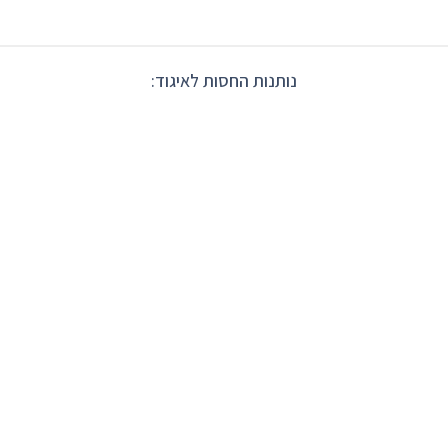
נותנות החסות לאיגוד: