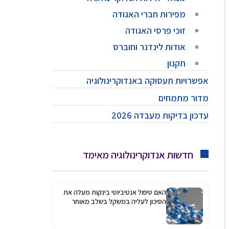
מפירות חברי האגודה
זוכי פרסי האגודה
אודות לינדנר וחוברס
תקנון
אפשרויות תעסוקה באנדוקרינולוגיה
מדור מתמחים
עדכון בדיקות מעבדה 2026
חדשות אנדוקרינולוגיה מאימד
האם טיפול אנטיביוטי בינקות מעלה את
הסיכון לעליה במשקל בשלב מאוחר
יותר?