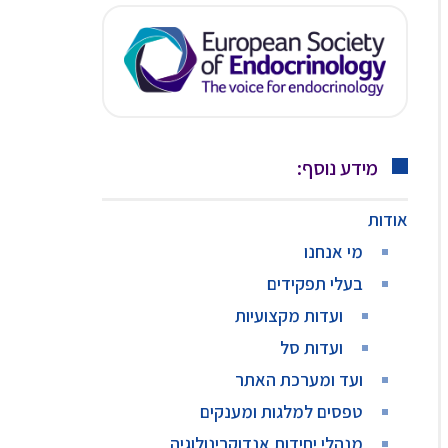
מידע נוסף:
אודות
מי אנחנו
בעלי תפקידים
ועדות מקצועיות
ועדות סל
ועד ומערכת האתר
טפסים למלגות ומענקים
מנהלי יחידות אנדוקרינולוגיה