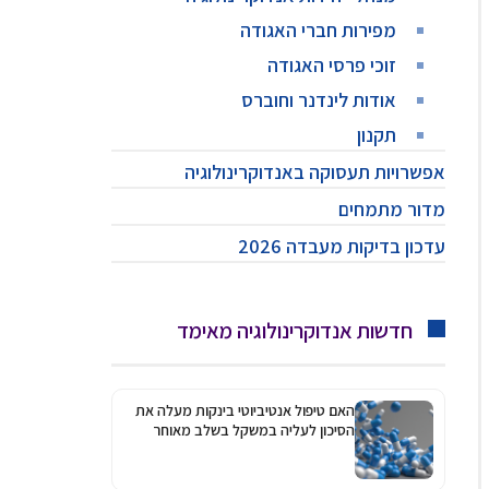
מפירות חברי האגודה
זוכי פרסי האגודה
אודות לינדנר וחוברס
תקנון
אפשרויות תעסוקה באנדוקרינולוגיה
מדור מתמחים
עדכון בדיקות מעבדה 2026
חדשות אנדוקרינולוגיה מאימד
האם טיפול אנטיביוטי בינקות מעלה את
הסיכון לעליה במשקל בשלב מאוחר
יותר?