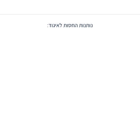
נותנות החסות לאיגוד: