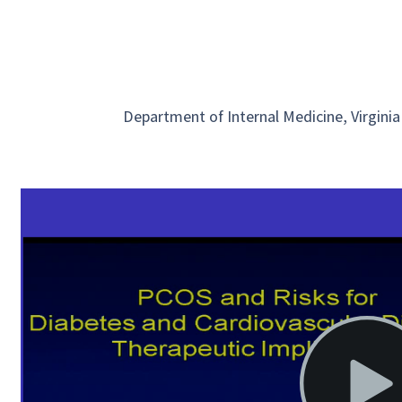
Department of Internal Medicine, Virgin