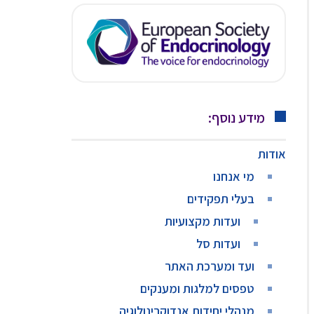
מידע נוסף:
אודות
מי אנחנו
בעלי תפקידים
ועדות מקצועיות
ועדות סל
ועד ומערכת האתר
טפסים למלגות ומענקים
מנהלי יחידות אנדוקרינולוגיה