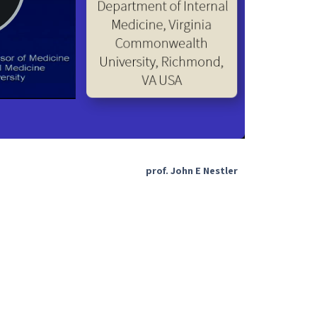
prof. John E Nestler