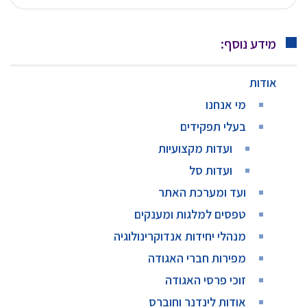
מידע נוסף:
אודות
מי אנחנו
בעלי תפקידים
ועדות מקצועיות
ועדות סל
ועד ומערכת האתר
טפסים למלגות ומענקים
מנהלי יחידות אנדוקרינולוגיה
מפירות חברי האגודה
זוכי פרסי האגודה
אודות לינדנר וחוברס