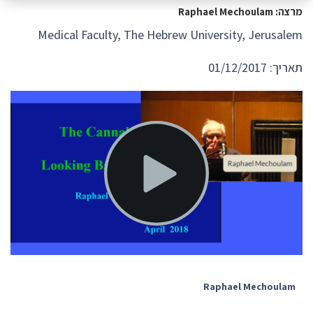
מרצה: Raphael Mechoulam
Medical Faculty, The Hebrew University, Jerusalem
תאריך: 01/12/2017
Raphael Mechoulam