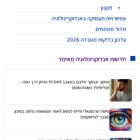
תקנון
אפשרויות תעסוקה באנדוקרינולוגיה
מדור מתמחים
עדכון בדיקות מעבדה 2026
חדשות אנדוקרינולוגיה מאימד
מחקר מבוקר־פלצבו במעכב PCSK9 הניתן דרך הפה –
אנליסיטיד (Enlicitide)
טיפול הורמונאלי חליפי לנשים לאחר-מנופאוזה מלווה בסיכון
מוגבר לגלאוקומה