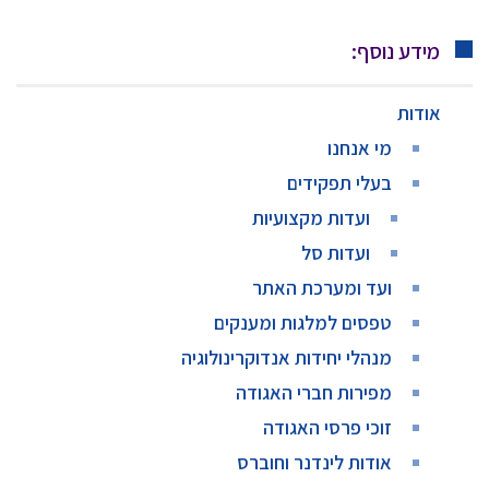
מידע נוסף:
אודות
מי אנחנו
בעלי תפקידים
ועדות מקצועיות
ועדות סל
ועד ומערכת האתר
טפסים למלגות ומענקים
מנהלי יחידות אנדוקרינולוגיה
מפירות חברי האגודה
זוכי פרסי האגודה
אודות לינדנר וחוברס