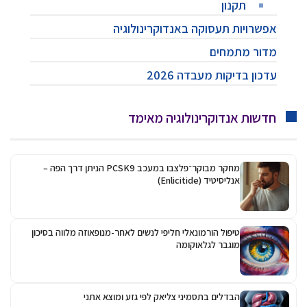
תקנון
אפשרויות תעסוקה באנדוקרינולוגיה
מדור מתמחים
עדכון בדיקות מעבדה 2026
חדשות אנדוקרינולוגיה מאימד
מחקר מבוקר־פלצבו במעכב PCSK9 הניתן דרך הפה –
אנליסיטיד (Enlicitide)
טיפול הורמונאלי חליפי לנשים לאחר-מנופאוזה מלווה בסיכון
מוגבר לגלאוקומה
הבדלים בתסמיני צליאק לפי גזע ומוצא אתני