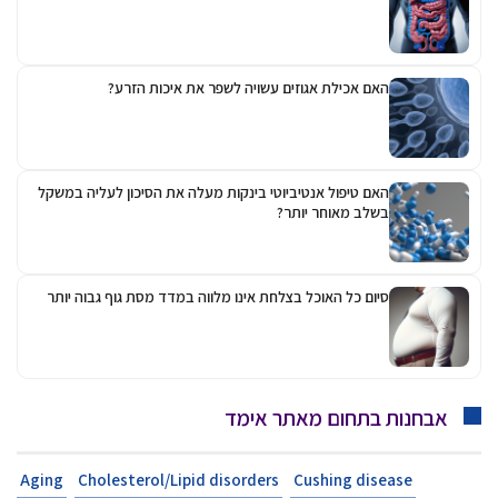
האם אכילת אגוזים עשויה לשפר את איכות הזרע?
האם טיפול אנטיביוטי בינקות מעלה את הסיכון לעליה במשקל
בשלב מאוחר יותר?
סיום כל האוכל בצלחת אינו מלווה במדד מסת גוף גבוה יותר
אבחנות בתחום מאתר אימד
Aging
Cholesterol/Lipid disorders
Cushing disease