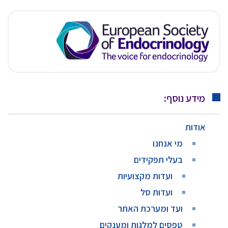
מידע נוסף:
אודות
מי אנחנו
בעלי תפקידים
ועדות מקצועיות
ועדות סל
ועד ומערכת האתר
טפסים למלגות ומענקים