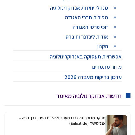
מנהלי יחידות אנדוקרינולוגיה
מפירות חברי האגודה
זוכי פרסי האגודה
אודות לינדנר וחוברס
תקנון
אפשרויות תעסוקה באנדוקרינולוגיה
מדור מתמחים
עדכון בדיקות מעבדה 2026
חדשות אנדוקרינולוגיה מאימד
מחקר מבוקר־פלצבו במעכב PCSK9 הניתן דרך הפה –
אנליסיטיד (Enlicitide)