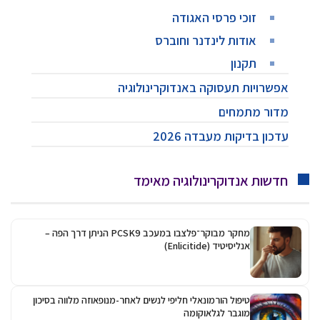
זוכי פרסי האגודה
אודות לינדנר וחוברס
תקנון
אפשרויות תעסוקה באנדוקרינולוגיה
מדור מתמחים
עדכון בדיקות מעבדה 2026
חדשות אנדוקרינולוגיה מאימד
מחקר מבוקר־פלצבו במעכב PCSK9 הניתן דרך הפה –
אנליסיטיד (Enlicitide)
טיפול הורמונאלי חליפי לנשים לאחר-מנופאוזה מלווה בסיכון
מוגבר לגלאוקומה