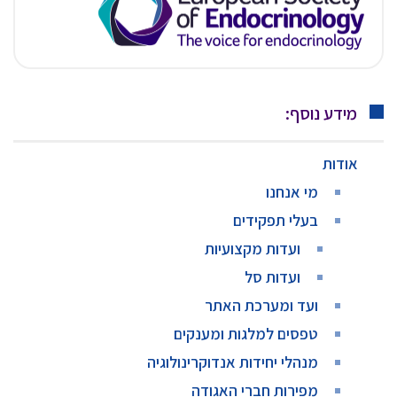
מידע נוסף:
אודות
מי אנחנו
בעלי תפקידים
ועדות מקצועיות
ועדות סל
ועד ומערכת האתר
טפסים למלגות ומענקים
מנהלי יחידות אנדוקרינולוגיה
מפירות חברי האגודה