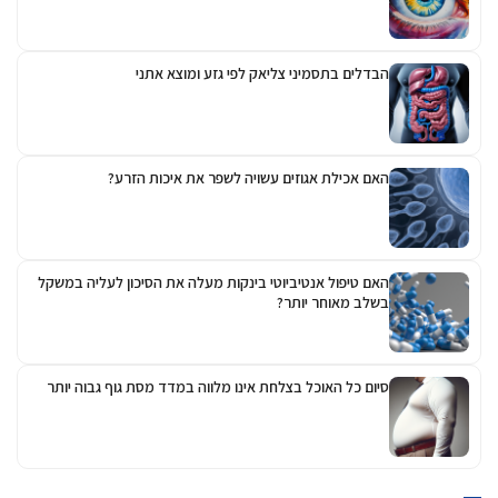
הבדלים בתסמיני צליאק לפי גזע ומוצא אתני
האם אכילת אגוזים עשויה לשפר את איכות הזרע?
האם טיפול אנטיביוטי בינקות מעלה את הסיכון לעליה במשקל
בשלב מאוחר יותר?
סיום כל האוכל בצלחת אינו מלווה במדד מסת גוף גבוה יותר