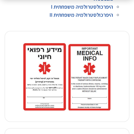
היפרכולסטרולמיה משפחתית I
היפרכולסטרולמיה משפחתית II