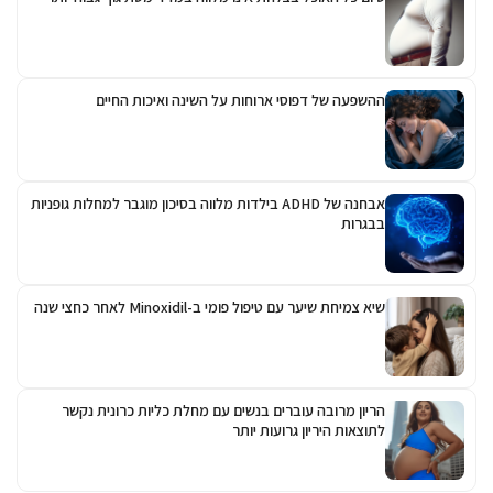
ההשפעה של דפוסי ארוחות על השינה ואיכות החיים
אבחנה של ADHD בילדות מלווה בסיכון מוגבר למחלות גופניות
בבגרות
שיא צמיחת שיער עם טיפול פומי ב-Minoxidil לאחר כחצי שנה
הריון מרובה עוברים בנשים עם מחלת כליות כרונית נקשר
לתוצאות היריון גרועות יותר