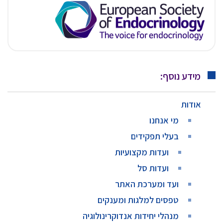
מידע נוסף:
אודות
מי אנחנו
בעלי תפקידים
ועדות מקצועיות
ועדות סל
ועד ומערכת האתר
טפסים למלגות ומענקים
מנהלי יחידות אנדוקרינולוגיה