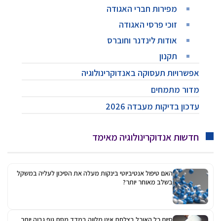
מפירות חברי האגודה
זוכי פרסי האגודה
אודות לינדנר וחוברס
תקנון
אפשרויות תעסוקה באנדוקרינולוגיה
מדור מתמחים
עדכון בדיקות מעבדה 2026
חדשות אנדוקרינולוגיה מאימד
האם טיפול אנטיביוטי בינקות מעלה את הסיכון לעליה במשקל
בשלב מאוחר יותר?
סיום כל האוכל בצלחת אינו מלווה במדד מסת גוף גבוה יותר