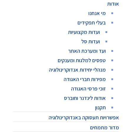
אודות
מי אנחנו
בעלי תפקידים
ועדות מקצועיות
ועדות סל
ועד ומערכת האתר
טפסים למלגות ומענקים
מנהלי יחידות אנדוקרינולוגיה
מפירות חברי האגודה
זוכי פרסי האגודה
אודות לינדנר וחוברס
תקנון
אפשרויות תעסוקה באנדוקרינולוגיה
מדור מתמחים