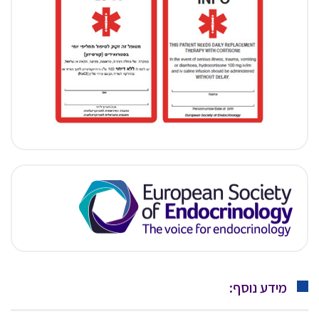
מידע נוסף: