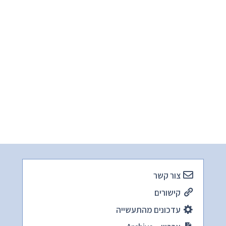
צור קשר
קישורים
עדכונים מהתעשייה