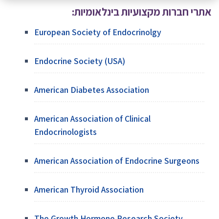
אתרי חברות מקצועיות בינלאומיות:
European Society of Endocrinolgy
Endocrine Society (USA)
American Diabetes Association
American Association of Clinical
Endocrinologists
American Association of Endocrine Surgeons
American Thyroid Association
The Growth Hormone Research Society