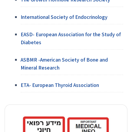
International Society of Endocrinology
EASD- European Association for the Study of
Diabetes
ASBMR -American Society of Bone and
Mineral Research
ETA- European Thyroid Association